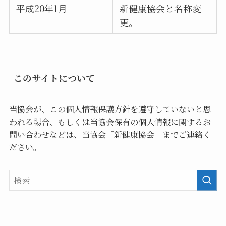
平成20年1月
新健康協会と名称変
更。
このサイトについて
当協会が、この個人情報保護方針を遵守していないと思
われる場合、もしくは当協会保有の個人情報に関するお
問い合わせなどは、当協会「新健康協会」までご連絡く
ださい。