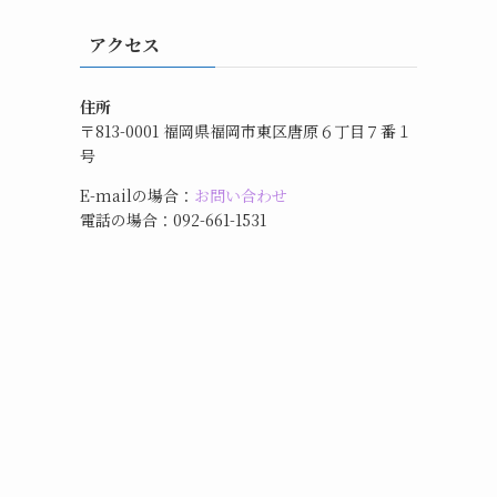
アクセス
住所
〒813-0001 福岡県福岡市東区唐原６丁目７番１
号
E-mailの場合：
お問い合わせ
電話の場合：092-661-1531