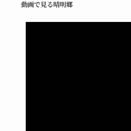
動画で見る晴明郷