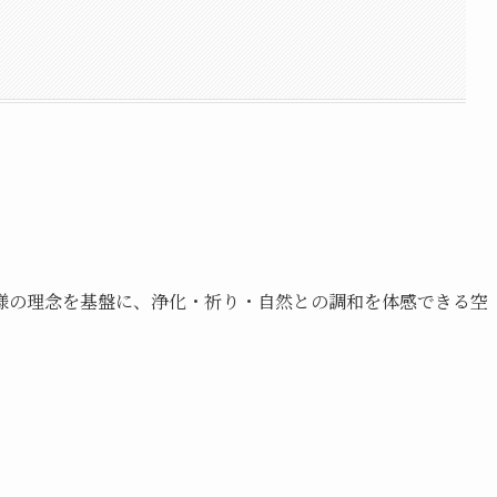
様の理念を基盤に、浄化・祈り・自然との調和を体感できる空