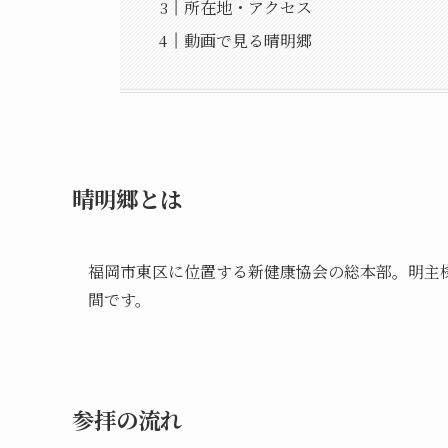
所在地・アクセス
動画で見る晴明郷
晴明郷とは
福岡市東区に位置する新健康協会の総本部。明主
間です。
参拝の流れ