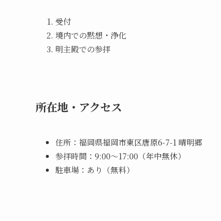
受付
境内での黙想・浄化
明主殿での参拝
所在地・アクセス
住所：福岡県福岡市東区唐原6-7-1 晴明郷
参拝時間：9:00〜17:00（年中無休）
駐車場：あり（無料）